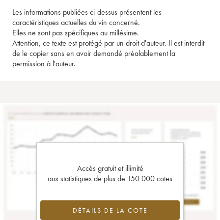
Les informations publiées ci-dessus présentent les
caractéristiques actuelles du vin concerné.
Elles ne sont pas spécifiques au millésime.
Attention, ce texte est protégé par un droit d'auteur. Il est interdit
de le copier sans en avoir demandé préalablement la
permission à l'auteur.
Accès gratuit et illimité
aux statistiques de plus de 150 000 cotes
DÉTAILS DE LA COTE