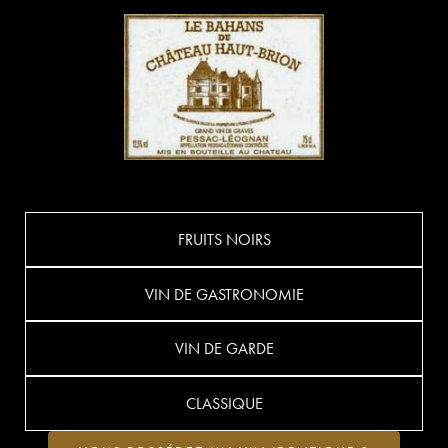
FRUITS NOIRS
VIN DE GASTRONOMIE
VIN DE GARDE
CLASSIQUE