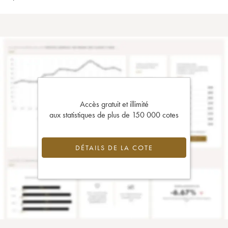
Accès gratuit et illimité
aux statistiques de plus de 150 000 cotes
DÉTAILS DE LA COTE