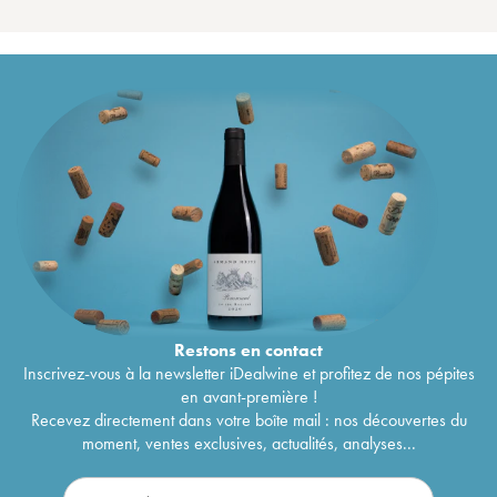
Restons en
contact
Inscrivez-vous à la newsletter iDealwine et profitez de nos pépites
en avant-première !
Recevez directement dans votre boîte mail : nos découvertes du
moment, ventes exclusives, actualités, analyses...