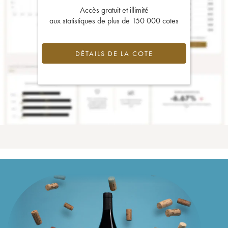
Accès gratuit et illimité
aux statistiques de plus de 150 000 cotes
DÉTAILS DE LA COTE