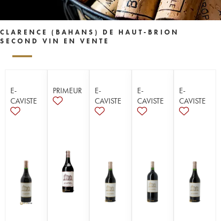
CLARENCE (BAHANS) DE HAUT-BRION
SECOND VIN EN VENTE
E-
PRIMEUR
E-
E-
E-
CAVISTE
CAVISTE
CAVISTE
CAVISTE