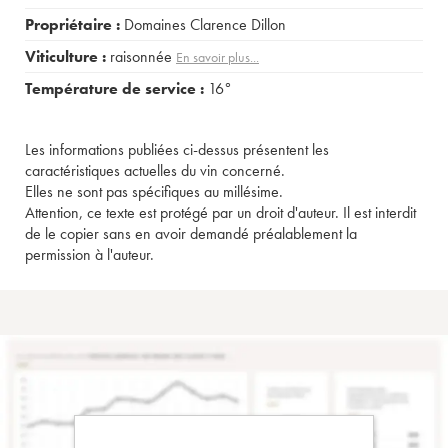
Propriétaire :
Domaines Clarence Dillon
Viticulture :
raisonnée
En savoir plus...
Température de service :
16°
Les informations publiées ci-dessus présentent les
caractéristiques actuelles du vin concerné.
Elles ne sont pas spécifiques au millésime.
Attention, ce texte est protégé par un droit d'auteur. Il est interdit
de le copier sans en avoir demandé préalablement la
permission à l'auteur.