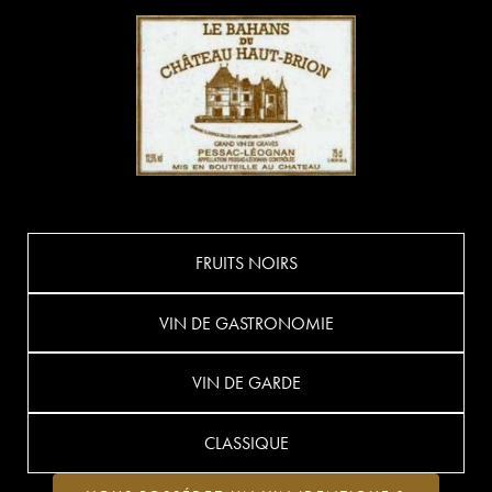
FRUITS NOIRS
VIN DE GASTRONOMIE
VIN DE GARDE
CLASSIQUE