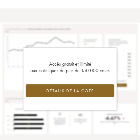
Accès gratuit et illimité
aux statistiques de plus de 150 000 cotes
DÉTAILS DE LA COTE