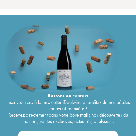
Restons en
contact
Inscrivez-vous à la newsletter iDealwine et profitez de nos pépites
en avant-première !
Recevez directement dans votre boîte mail : nos découvertes du
moment, ventes exclusives, actualités, analyses...