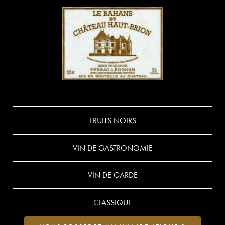
FRUITS NOIRS
VIN DE GASTRONOMIE
VIN DE GARDE
CLASSIQUE