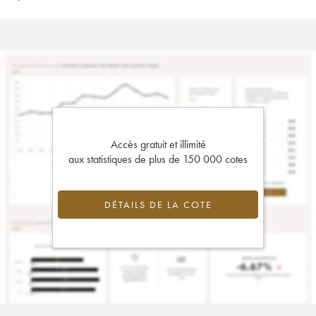
Accès gratuit et illimité
aux statistiques de plus de 150 000 cotes
DÉTAILS DE LA COTE