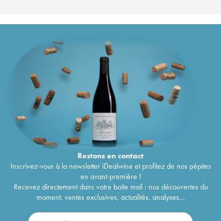
Restons en
contact
Inscrivez-vous à la newsletter iDealwine et profitez de nos pépites
en avant-première !
Recevez directement dans votre boîte mail : nos découvertes du
moment, ventes exclusives, actualités, analyses...