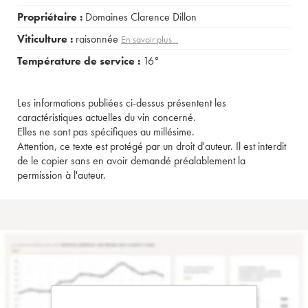
Propriétaire :
Domaines Clarence Dillon
Viticulture :
raisonnée
En savoir plus...
Température de service :
16°
Les informations publiées ci-dessus présentent les
caractéristiques actuelles du vin concerné.
Elles ne sont pas spécifiques au millésime.
Attention, ce texte est protégé par un droit d'auteur. Il est interdit
de le copier sans en avoir demandé préalablement la
permission à l'auteur.