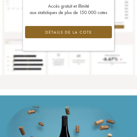
Accès gratuit et illimité
aux statistiques de plus de 150 000 cotes
DÉTAILS DE LA COTE