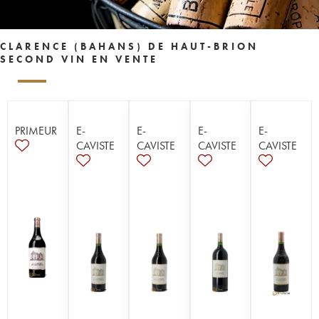
CLARENCE (BAHANS) DE HAUT-BRION
SECOND VIN EN VENTE
PRIMEUR
E-
E-
E-
E-
CAVISTE
CAVISTE
CAVISTE
CAVISTE