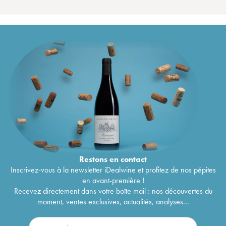
Restons en
contact
Inscrivez-vous à la newsletter iDealwine et profitez de nos pépites
en avant-première !
Recevez directement dans votre boîte mail : nos découvertes du
moment, ventes exclusives, actualités, analyses...