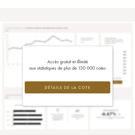
Accès gratuit et illimité
aux statistiques de plus de 150 000 cotes
DÉTAILS DE LA COTE