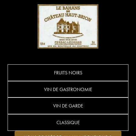
FRUITS NOIRS
VIN DE GASTRONOMIE
VIN DE GARDE
CLASSIQUE