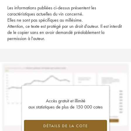
Les informations publiées ci-dessus présentent les
caractéristiques actuelles du vin concerné.
Elles ne sont pas spécifiques au millésime.
Attention, ce texte est protégé par un droit d'auteur. Il est interdit
de le copier sans en avoir demandé préalablement la
permission à l'auteur.
Accès gratuit et illimité
aux statistiques de plus de 150 000 cotes
DÉTAILS DE LA COTE