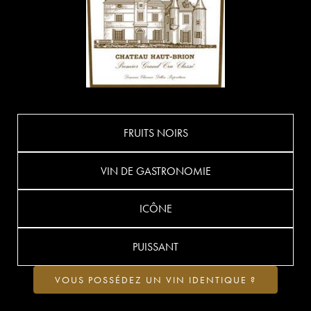
FRUITS NOIRS
VIN DE GASTRONOMIE
ICÔNE
PUISSANT
VOUS POSSÉDEZ UN VIN IDENTIQUE ?