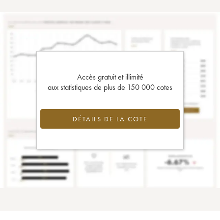
Accès gratuit et illimité
aux statistiques de plus de 150 000 cotes
DÉTAILS DE LA COTE