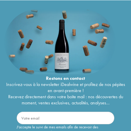
Restons en
contact
Inscrivez-vous à la newsletter iDealwine et profitez de nos pépites
en avant-première !
Recevez directement dans votre boîte mail : nos découvertes du
moment, ventes exclusives, actualités, analyses...
J'accepte le suivi de mes emails afin de recevoir des