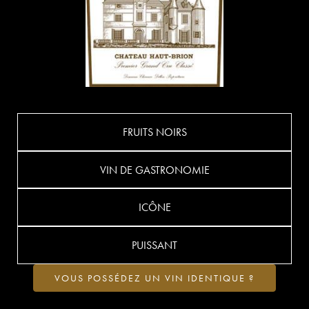
FRUITS NOIRS
VIN DE GASTRONOMIE
ICÔNE
PUISSANT
VOUS POSSÉDEZ UN VIN IDENTIQUE ?