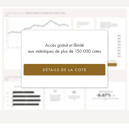
Accès gratuit et illimité
aux statistiques de plus de 150 000 cotes
DÉTAILS DE LA COTE