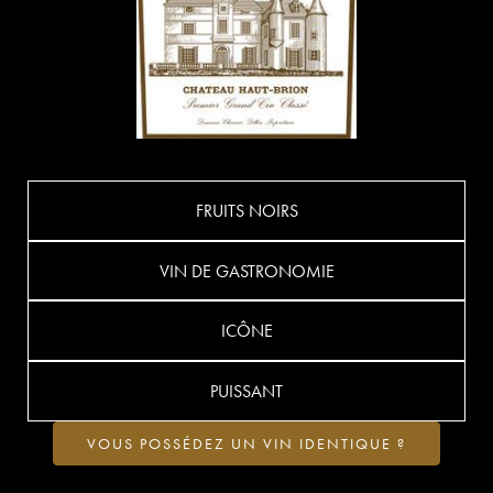
FRUITS NOIRS
VIN DE GASTRONOMIE
ICÔNE
PUISSANT
VOUS POSSÉDEZ UN VIN IDENTIQUE ?