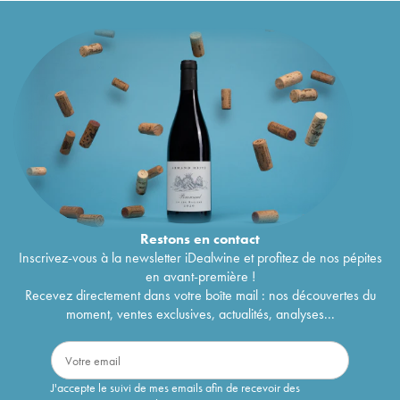
Restons en
contact
Inscrivez-vous à la newsletter iDealwine et profitez de nos pépites
en avant-première !
Recevez directement dans votre boîte mail : nos découvertes du
moment, ventes exclusives, actualités, analyses...
J'accepte le suivi de mes emails afin de recevoir des