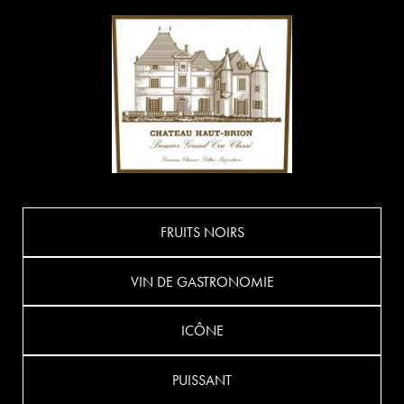
FRUITS NOIRS
VIN DE GASTRONOMIE
ICÔNE
PUISSANT