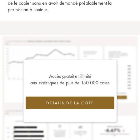
de le copier sans en avoir demandé préalablement la
permission à l'auteur.
Accès gratuit et illimité
aux statistiques de plus de 150 000 cotes
DÉTAILS DE LA COTE