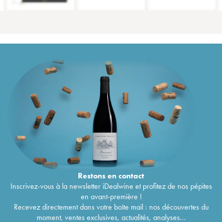
Restons en
contact
Inscrivez-vous à la newsletter iDealwine et profitez de nos pépites
en avant-première !
Recevez directement dans votre boîte mail : nos découvertes du
moment, ventes exclusives, actualités, analyses...