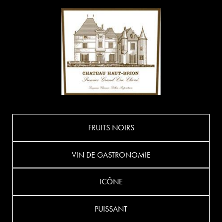
FRUITS NOIRS
VIN DE GASTRONOMIE
ICÔNE
PUISSANT