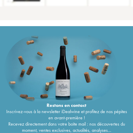
Restons en
contact
Inscrivez-vous à la newsletter iDealwine et profitez de nos pépites
en avant-première !
Recevez directement dans votre boîte mail : nos découvertes du
moment, ventes exclusives, actualités, analyses...