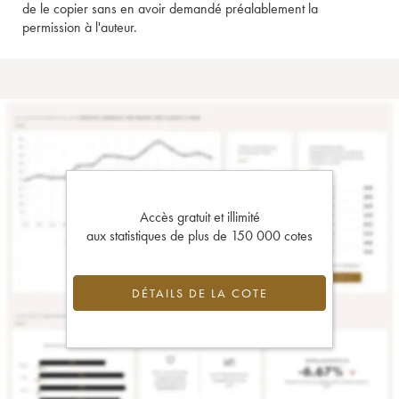
de le copier sans en avoir demandé préalablement la
permission à l'auteur.
Accès gratuit et illimité
aux statistiques de plus de 150 000 cotes
DÉTAILS DE LA COTE