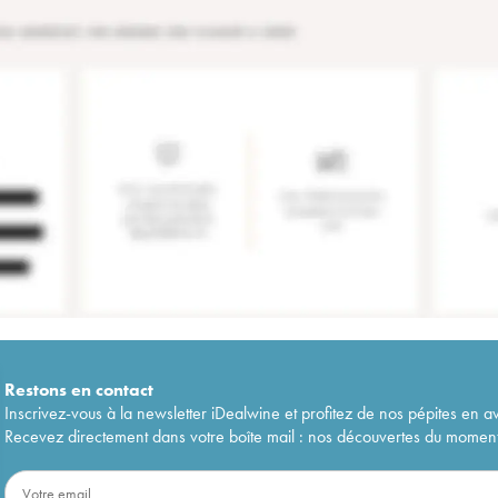
Restons en
contact
Inscrivez-vous à la newsletter iDealwine et profitez de nos pépites en a
Recevez directement dans votre boîte mail : nos découvertes du moment, 