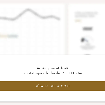
Accès gratuit et illimité
aux statistiques de plus de 150 000 cotes
DÉTAILS DE LA COTE