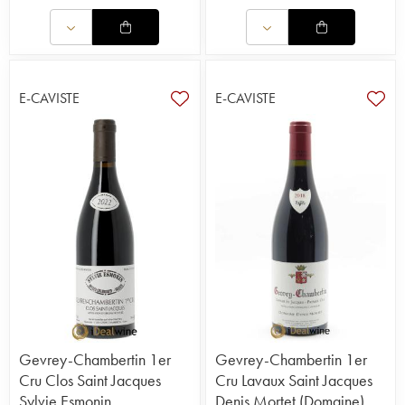
E-CAVISTE
E-CAVISTE
Gevrey-Chambertin 1er
Gevrey-Chambertin 1er
Cru Clos Saint Jacques
Cru Lavaux Saint Jacques
Sylvie Esmonin
Denis Mortet (Domaine)