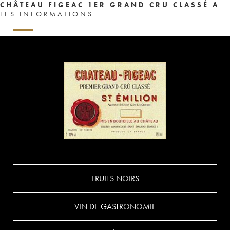
CHÂTEAU FIGEAC 1ER GRAND CRU CLASSÉ A
LES INFORMATIONS
FRUITS NOIRS
VIN DE GASTRONOMIE