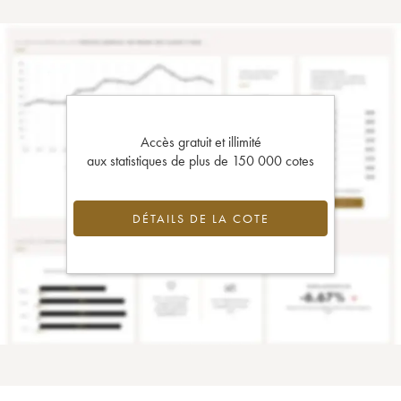
Accès gratuit et illimité
aux statistiques de plus de 150 000 cotes
DÉTAILS DE LA COTE