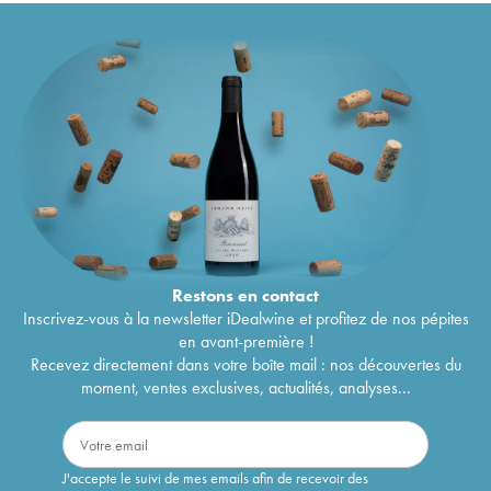
Restons en
contact
Inscrivez-vous à la newsletter iDealwine et profitez de nos pépites
en avant-première !
Recevez directement dans votre boîte mail : nos découvertes du
moment, ventes exclusives, actualités, analyses...
J'accepte le suivi de mes emails afin de recevoir des