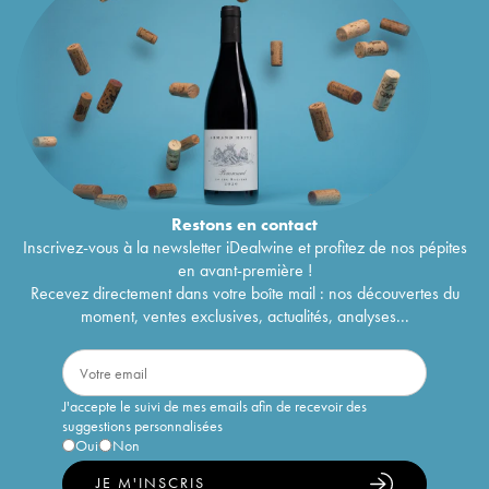
Restons en
contact
Inscrivez-vous à la newsletter iDealwine et profitez de nos pépites
en avant-première !
Recevez directement dans votre boîte mail : nos découvertes du
moment, ventes exclusives, actualités, analyses...
J'accepte le suivi de mes emails afin de recevoir des
suggestions personnalisées
Oui
Non
JE M'INSCRIS