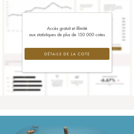
Accès gratuit et illimité
aux statistiques de plus de 150 000 cotes
DÉTAILS DE LA COTE