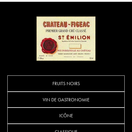
FRUITS NOIRS
VIN DE GASTRONOMIE
ICÔNE
CLASSIQUE