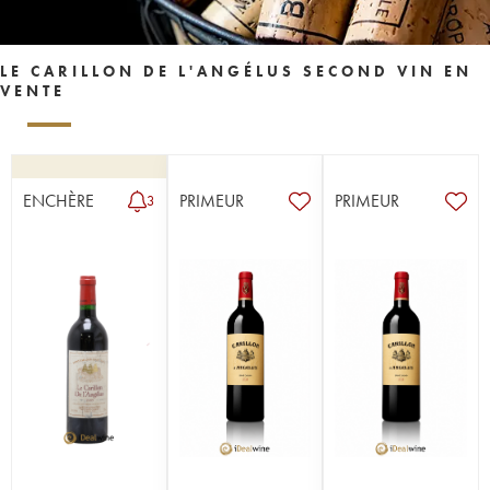
LE CARILLON DE L'ANGÉLUS SECOND VIN EN
VENTE
ENCHÈRE
PRIMEUR
PRIMEUR
3