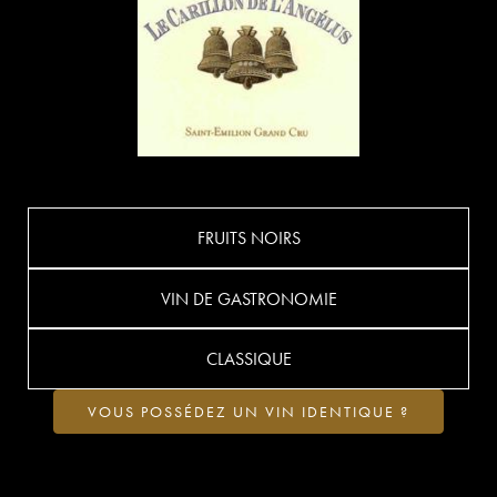
FRUITS NOIRS
VIN DE GASTRONOMIE
CLASSIQUE
VOUS POSSÉDEZ UN VIN IDENTIQUE ?