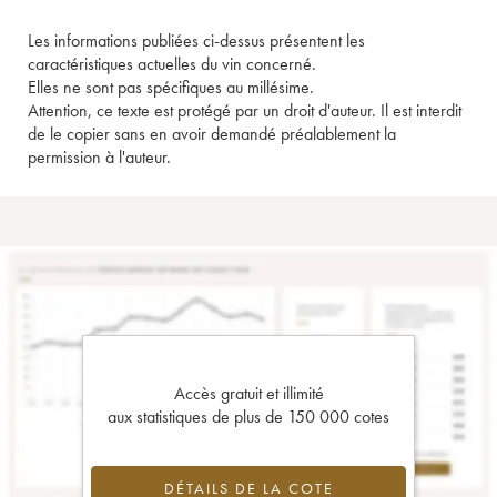
Les informations publiées ci-dessus présentent les
caractéristiques actuelles du vin concerné.
Elles ne sont pas spécifiques au millésime.
Attention, ce texte est protégé par un droit d'auteur. Il est interdit
de le copier sans en avoir demandé préalablement la
permission à l'auteur.
Accès gratuit et illimité
aux statistiques de plus de 150 000 cotes
DÉTAILS DE LA COTE