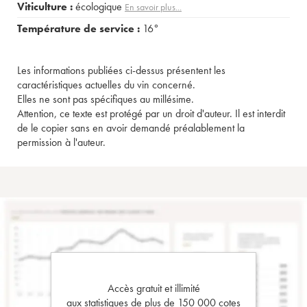
Viticulture :
écologique
En savoir plus...
Température de service :
16°
Les informations publiées ci-dessus présentent les
caractéristiques actuelles du vin concerné.
Elles ne sont pas spécifiques au millésime.
Attention, ce texte est protégé par un droit d'auteur. Il est interdit
de le copier sans en avoir demandé préalablement la
permission à l'auteur.
Accès gratuit et illimité
aux statistiques de plus de 150 000 cotes