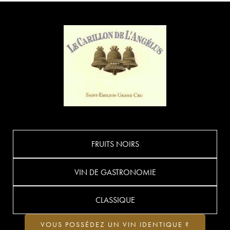
FRUITS NOIRS
VIN DE GASTRONOMIE
CLASSIQUE
VOUS POSSÉDEZ UN VIN IDENTIQUE ?