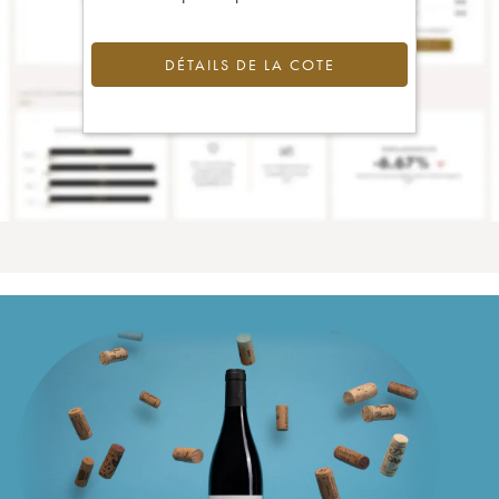
DÉTAILS DE LA COTE