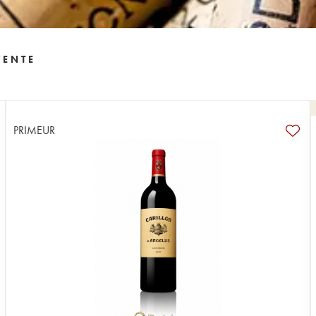
VENTE
PRIMEUR