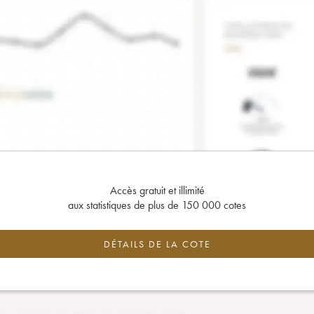
Accès gratuit et illimité
aux statistiques de plus de 150 000 cotes
DÉTAILS DE LA COTE