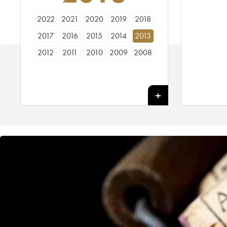
2022
2021
2020
2019
2018
2017
2016
2015
2014
2013
2012
2011
2010
2009
2008
2007
2006
2005
2004
2003
2002
2001
2000
1999
1998
1997
1996
1992
1990
1989
1988
1987