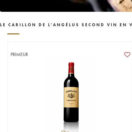
LE CARILLON DE L'ANGÉLUS SECOND VIN EN 
PRIMEUR