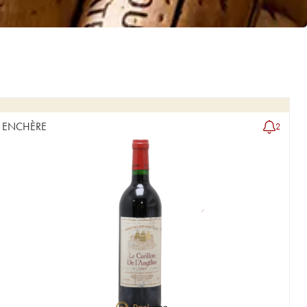
ENCHÈRE
2