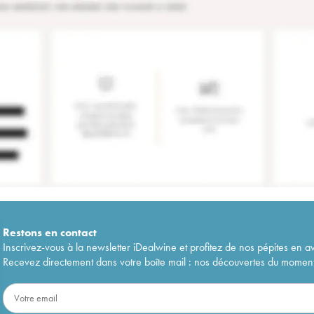
Restons en
contact
Inscrivez-vous à la newsletter iDealwine et profitez de nos pépites en a
Recevez directement dans votre boîte mail : nos découvertes du moment, 