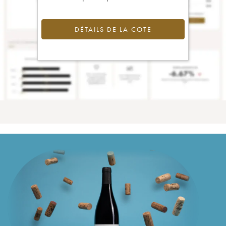
DÉTAILS DE LA COTE