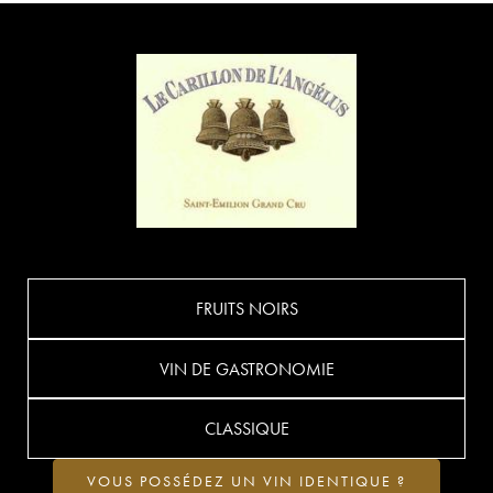
FRUITS NOIRS
VIN DE GASTRONOMIE
CLASSIQUE
VOUS POSSÉDEZ UN VIN IDENTIQUE ?