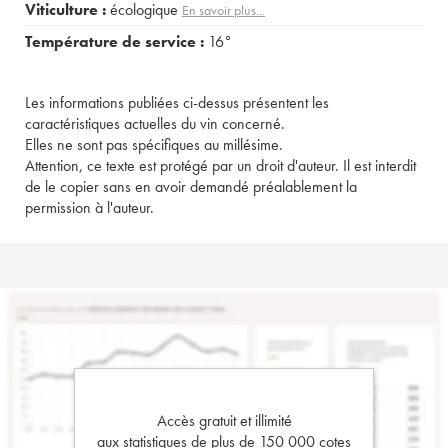
Viticulture :
écologique
En savoir plus...
Température de service :
16°
Les informations publiées ci-dessus présentent les
caractéristiques actuelles du vin concerné.
Elles ne sont pas spécifiques au millésime.
Attention, ce texte est protégé par un droit d'auteur. Il est interdit
de le copier sans en avoir demandé préalablement la
permission à l'auteur.
Accès gratuit et illimité
aux statistiques de plus de 150 000 cotes