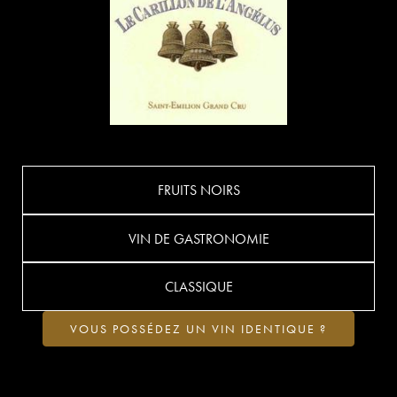
FRUITS NOIRS
VIN DE GASTRONOMIE
CLASSIQUE
VOUS POSSÉDEZ UN VIN IDENTIQUE ?