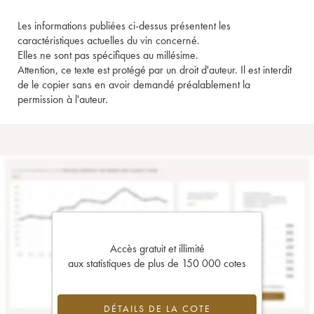
Les informations publiées ci-dessus présentent les
caractéristiques actuelles du vin concerné.
Elles ne sont pas spécifiques au millésime.
Attention, ce texte est protégé par un droit d'auteur. Il est interdit
de le copier sans en avoir demandé préalablement la
permission à l'auteur.
Accès gratuit et illimité
aux statistiques de plus de 150 000 cotes
DÉTAILS DE LA COTE