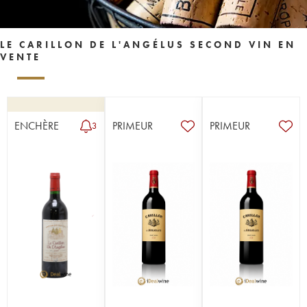
LE CARILLON DE L'ANGÉLUS SECOND VIN EN
VENTE
ENCHÈRE
PRIMEUR
PRIMEUR
3