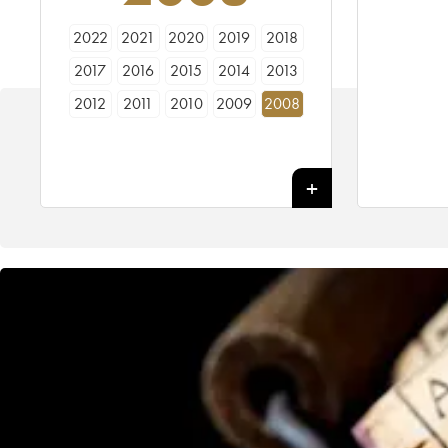
2022
2021
2020
2019
2018
2017
2016
2015
2014
2013
2012
2011
2010
2009
2008
2007
2006
2005
2004
2003
2002
2001
2000
1999
1998
1997
1996
1992
1990
1989
1988
1987