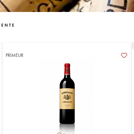
VENTE
PRIMEUR