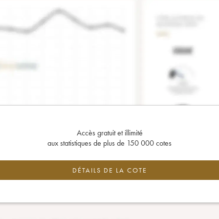
Accès gratuit et illimité
aux statistiques de plus de 150 000 cotes
DÉTAILS DE LA COTE