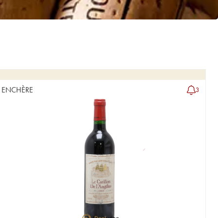
ENCHÈRE
3