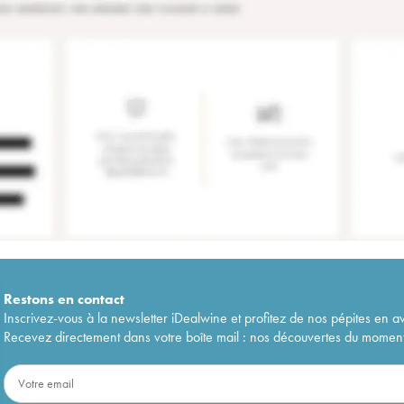
Restons en
contact
Inscrivez-vous à la newsletter iDealwine et profitez de nos pépites en a
Recevez directement dans votre boîte mail : nos découvertes du moment, 