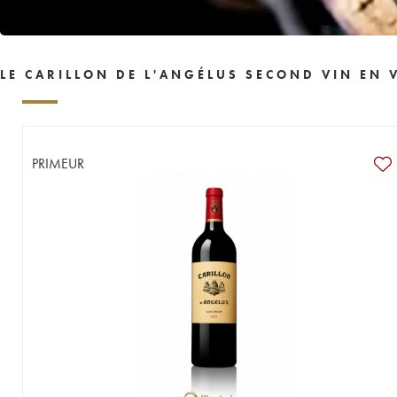
LE CARILLON DE L'ANGÉLUS SECOND VIN EN 
PRIMEUR