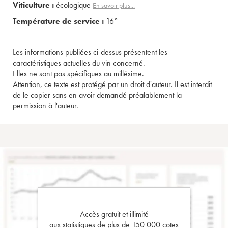
Viticulture :
écologique
En savoir plus...
Température de service :
16°
Les informations publiées ci-dessus présentent les
caractéristiques actuelles du vin concerné.
Elles ne sont pas spécifiques au millésime.
Attention, ce texte est protégé par un droit d'auteur. Il est interdit
de le copier sans en avoir demandé préalablement la
permission à l'auteur.
Accès gratuit et illimité
aux statistiques de plus de 150 000 cotes