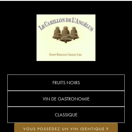
FRUITS NOIRS
VIN DE GASTRONOMIE
CLASSIQUE
VOUS POSSÉDEZ UN VIN IDENTIQUE ?