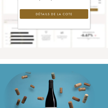
DÉTAILS DE LA COTE