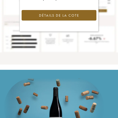
DÉTAILS DE LA COTE