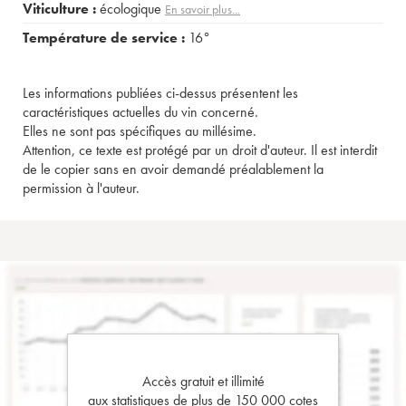
Viticulture :
écologique
En savoir plus...
Température de service :
16°
Les informations publiées ci-dessus présentent les
caractéristiques actuelles du vin concerné.
Elles ne sont pas spécifiques au millésime.
Attention, ce texte est protégé par un droit d'auteur. Il est interdit
de le copier sans en avoir demandé préalablement la
permission à l'auteur.
Accès gratuit et illimité
aux statistiques de plus de 150 000 cotes