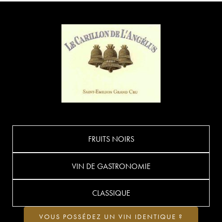
FRUITS NOIRS
VIN DE GASTRONOMIE
CLASSIQUE
VOUS POSSÉDEZ UN VIN IDENTIQUE ?