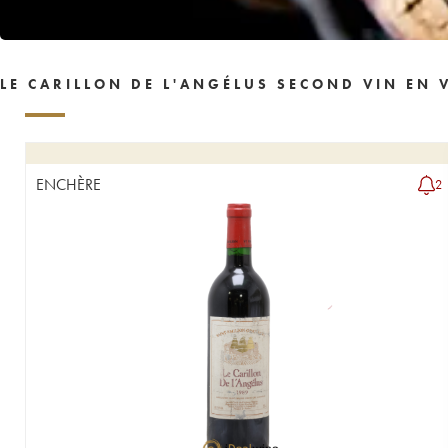
LE CARILLON DE L'ANGÉLUS SECOND VIN EN 
ENCHÈRE
2