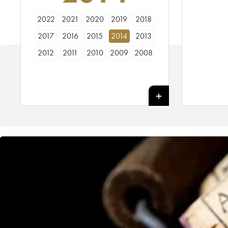
2022
2021
2020
2019
2018
2017
2016
2015
2014
2013
2012
2011
2010
2009
2008
2007
2006
2005
2004
2003
2002
2001
2000
1999
1998
1997
1996
1992
1990
1989
1988
1987