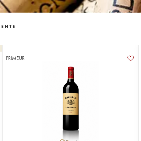
VENTE
PRIMEUR