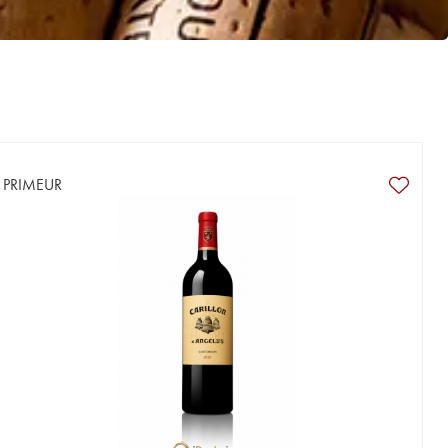
PRIMEUR