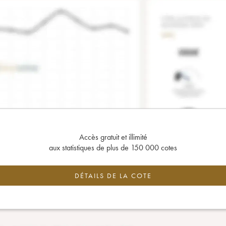
Accès gratuit et illimité
aux statistiques de plus de 150 000 cotes
DÉTAILS DE LA COTE