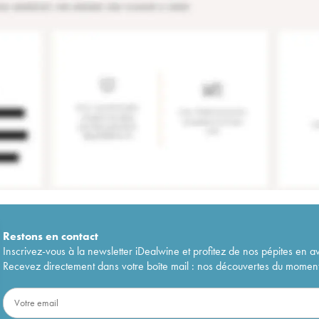
Restons en
contact
Inscrivez-vous à la newsletter iDealwine et profitez de nos pépites en a
Recevez directement dans votre boîte mail : nos découvertes du moment, 