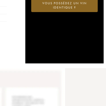
VOUS POSSÉDEZ UN VIN
IDENTIQUE ?