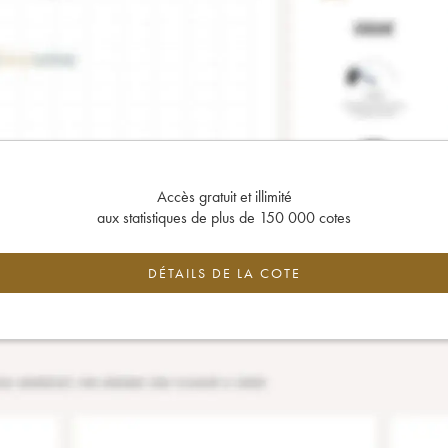
Accès gratuit et illimité
aux statistiques de plus de 150 000 cotes
DÉTAILS DE LA COTE