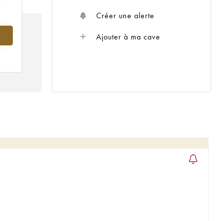
Créer une alerte
Ajouter à ma cave