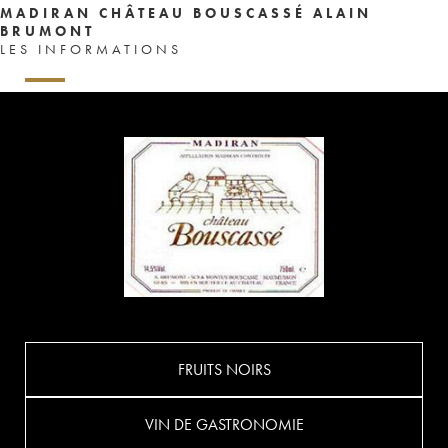
MADIRAN CHÂTEAU BOUSCASSÉ ALAIN
BRUMONT
LES INFORMATIONS
FRUITS NOIRS
VIN DE GASTRONOMIE