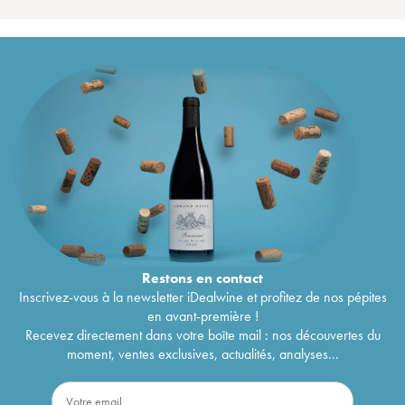
Restons en
contact
Inscrivez-vous à la newsletter iDealwine et profitez de nos pépites
en avant-première !
Recevez directement dans votre boîte mail : nos découvertes du
moment, ventes exclusives, actualités, analyses...