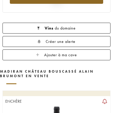
2025
Vins
du domaine
Créer une alerte
Ajouter à ma cave
MADIRAN CHÂTEAU BOUSCASSÉ ALAIN
BRUMONT EN VENTE
ENCHÈRE