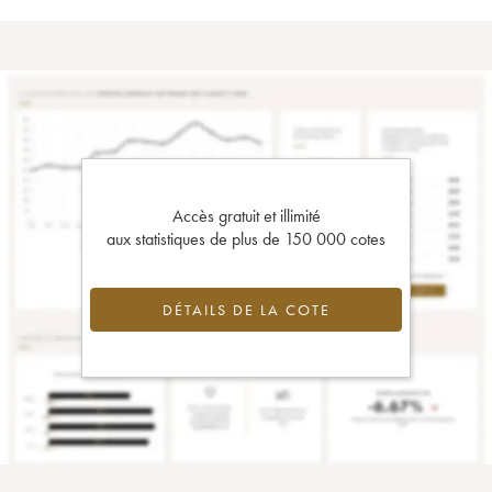
Accès gratuit et illimité
aux statistiques de plus de 150 000 cotes
DÉTAILS DE LA COTE