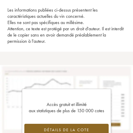
Les informations publiées ci-dessus présentent les
caractéristiques actuelles du vin concerné.
Elles ne sont pas spécifiques au millésime.
Attention, ce texte est protégé par un droit d'auteur. Il est interdit
de le copier sans en avoir demandé préalablement la
permission à l'auteur.
Accès gratuit et illimité
aux statistiques de plus de 150 000 cotes
DÉTAILS DE LA COTE