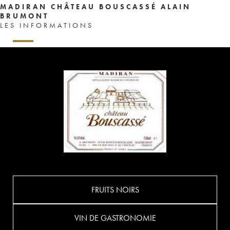
MADIRAN CHÂTEAU BOUSCASSÉ ALAIN
BRUMONT
LES INFORMATIONS
FRUITS NOIRS
VIN DE GASTRONOMIE