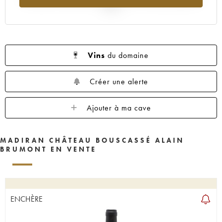
2025
Vins
du domaine
Créer une alerte
Ajouter à ma cave
MADIRAN CHÂTEAU BOUSCASSÉ ALAIN
BRUMONT EN VENTE
ENCHÈRE