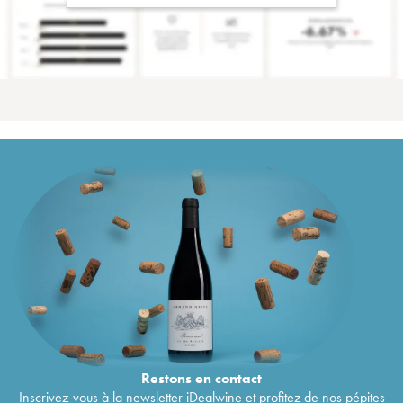
Restons en
contact
Inscrivez-vous à la newsletter iDealwine et profitez de nos pépites