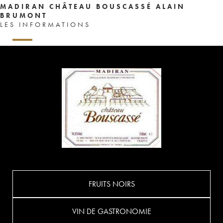
MADIRAN CHÂTEAU BOUSCASSÉ ALAIN
BRUMONT
LES INFORMATIONS
FRUITS NOIRS
VIN DE GASTRONOMIE