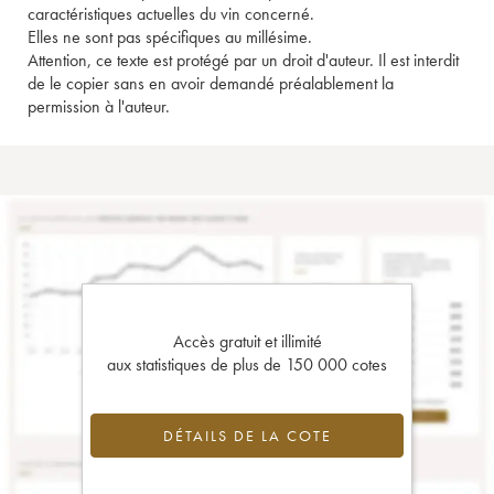
caractéristiques actuelles du vin concerné.
Elles ne sont pas spécifiques au millésime.
Attention, ce texte est protégé par un droit d'auteur. Il est interdit
de le copier sans en avoir demandé préalablement la
permission à l'auteur.
Accès gratuit et illimité
aux statistiques de plus de 150 000 cotes
DÉTAILS DE LA COTE