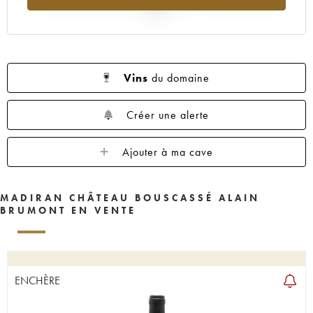
2025
Vins
du domaine
Créer une alerte
Ajouter à ma cave
MADIRAN CHÂTEAU BOUSCASSÉ ALAIN
BRUMONT EN VENTE
ENCHÈRE