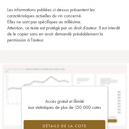
Les informations publiées ci-dessus présentent les
caractéristiques actuelles du vin concerné.
Elles ne sont pas spécifiques au millésime.
Attention, ce texte est protégé par un droit d'auteur. Il est interdit
de le copier sans en avoir demandé préalablement la
permission à l'auteur.
Accès gratuit et illimité
aux statistiques de plus de 150 000 cotes
DÉTAILS DE LA COTE