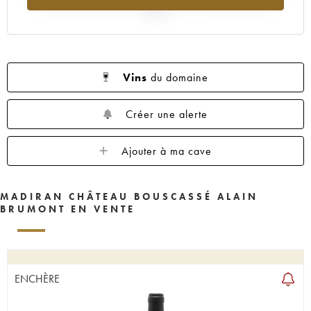
2025
Vins
du domaine
Créer une alerte
Ajouter à ma cave
MADIRAN CHÂTEAU BOUSCASSÉ ALAIN
BRUMONT EN VENTE
ENCHÈRE