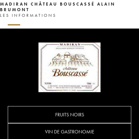
MADIRAN CHÂTEAU BOUSCASSÉ ALAIN
BRUMONT
LES INFORMATIONS
FRUITS NOIRS
VIN DE GASTRONOMIE