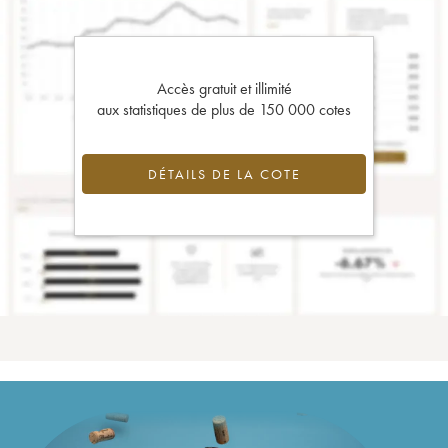
Accès gratuit et illimité
aux statistiques de plus de 150 000 cotes
DÉTAILS DE LA COTE