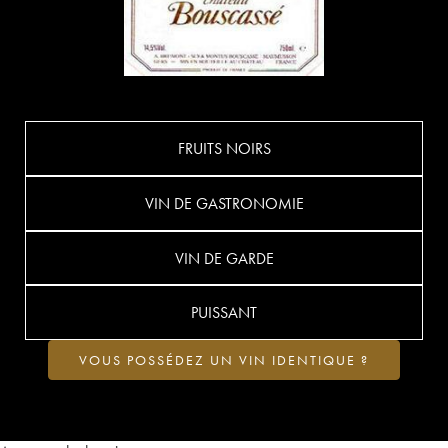
FRUITS NOIRS
VIN DE GASTRONOMIE
VIN DE GARDE
PUISSANT
VOUS POSSÉDEZ UN VIN IDENTIQUE ?