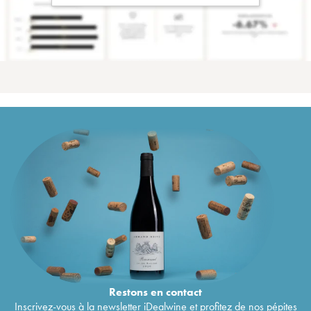
Restons en
contact
Inscrivez-vous à la newsletter iDealwine et profitez de nos pépites