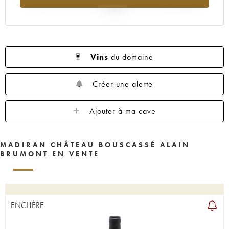
2025
Vins
du domaine
Créer une alerte
Ajouter à ma cave
MADIRAN CHÂTEAU BOUSCASSÉ ALAIN
BRUMONT EN VENTE
ENCHÈRE