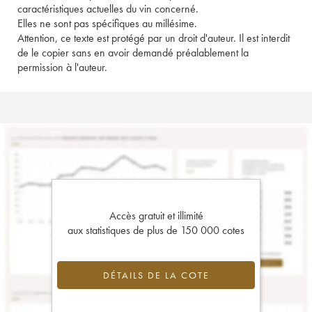
caractéristiques actuelles du vin concerné.
Elles ne sont pas spécifiques au millésime.
Attention, ce texte est protégé par un droit d'auteur. Il est interdit
de le copier sans en avoir demandé préalablement la
permission à l'auteur.
Accès gratuit et illimité
aux statistiques de plus de 150 000 cotes
DÉTAILS DE LA COTE