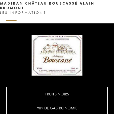
MADIRAN CHÂTEAU BOUSCASSÉ ALAIN
BRUMONT
LES INFORMATIONS
FRUITS NOIRS
VIN DE GASTRONOMIE