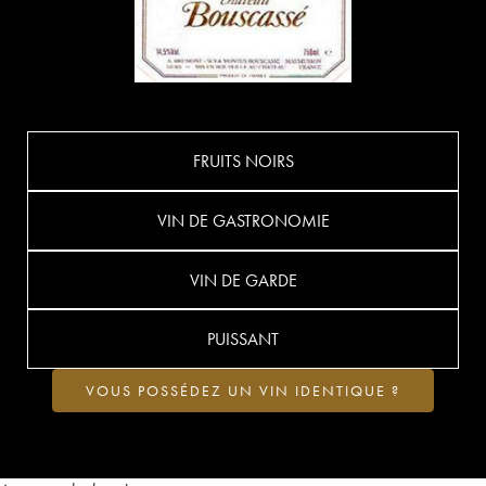
FRUITS NOIRS
VIN DE GASTRONOMIE
VIN DE GARDE
PUISSANT
VOUS POSSÉDEZ UN VIN IDENTIQUE ?