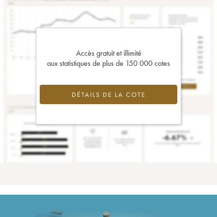
Accès gratuit et illimité
aux statistiques de plus de 150 000 cotes
DÉTAILS DE LA COTE