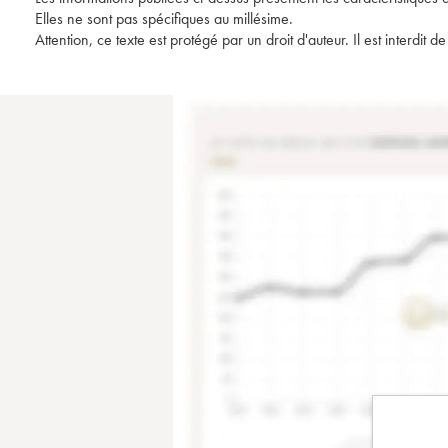
Elles ne sont pas spécifiques au millésime.
Attention, ce texte est protégé par un droit d'auteur. Il est interdi