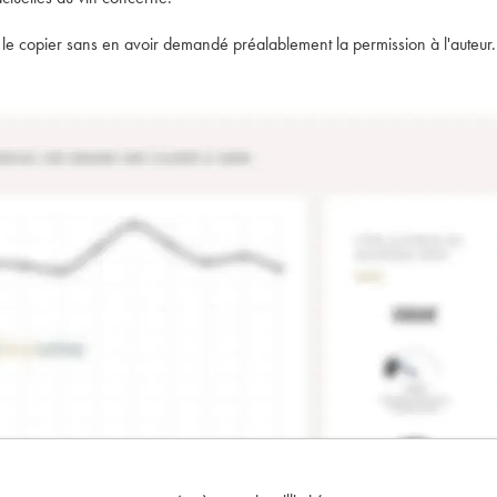
t de le copier sans en avoir demandé préalablement la permission à l'auteur.