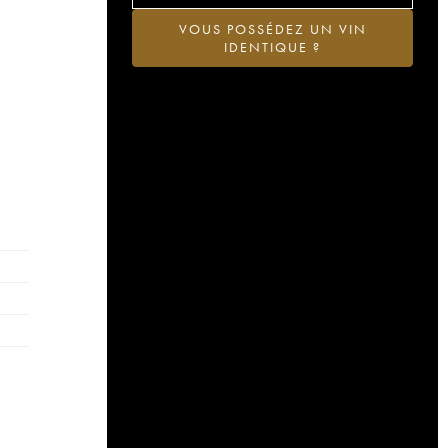
VOUS POSSÉDEZ UN VIN
IDENTIQUE ?