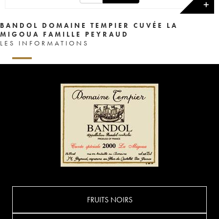
✕
BANDOL DOMAINE TEMPIER CUVÉE LA
MIGOUA FAMILLE PEYRAUD
LES INFORMATIONS
FRUITS NOIRS