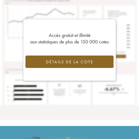
Accès gratuit et illimité
aux statistiques de plus de 150 000 cotes
DÉTAILS DE LA COTE