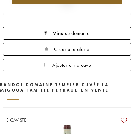
2025
Vins
du domaine
Créer une alerte
Ajouter à ma cave
BANDOL DOMAINE TEMPIER CUVÉE LA
MIGOUA FAMILLE PEYRAUD EN VENTE
E-CAVISTE