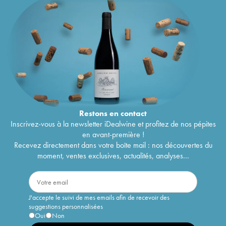
Restons en
contact
Inscrivez-vous à la newsletter iDealwine et profitez de nos pépites
en avant-première !
Recevez directement dans votre boîte mail : nos découvertes du
moment, ventes exclusives, actualités, analyses...
J'accepte le suivi de mes emails afin de recevoir des
suggestions personnalisées
Oui
Non