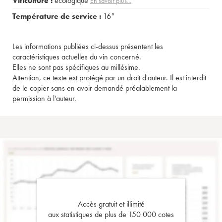
Viticulture :
écologique
En savoir plus...
Température de service :
16°
Les informations publiées ci-dessus présentent les
caractéristiques actuelles du vin concerné.
Elles ne sont pas spécifiques au millésime.
Attention, ce texte est protégé par un droit d'auteur. Il est interdit
de le copier sans en avoir demandé préalablement la
permission à l'auteur.
Accès gratuit et illimité
aux statistiques de plus de 150 000 cotes