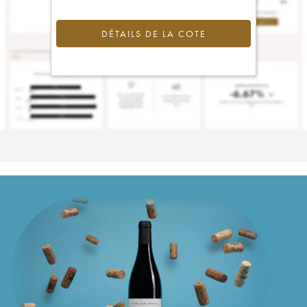
DÉTAILS DE LA COTE