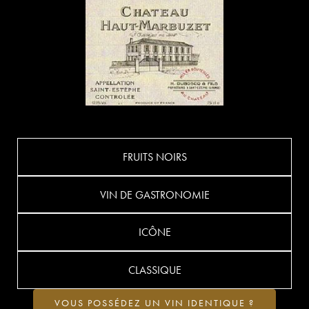
FRUITS NOIRS
VIN DE GASTRONOMIE
ICÔNE
CLASSIQUE
VOUS POSSÉDEZ UN VIN IDENTIQUE ?