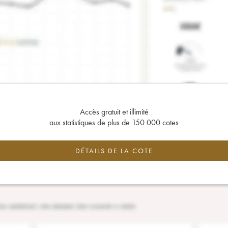
Accès gratuit et illimité
aux statistiques de plus de 150 000 cotes
DÉTAILS DE LA COTE