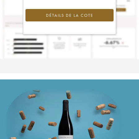
DÉTAILS DE LA COTE