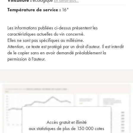
Viticulture :
écologique
En savoir plus...
Température de service :
16°
Les informations publiées ci-dessus présentent les
caractéristiques actuelles du vin concerné.
Elles ne sont pas spécifiques au millésime.
Attention, ce texte est protégé par un droit d'auteur. Il est interdit
de le copier sans en avoir demandé préalablement la
permission à l'auteur.
Accès gratuit et illimité
aux statistiques de plus de 150 000 cotes