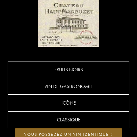
FRUITS NOIRS
VIN DE GASTRONOMIE
ICÔNE
CLASSIQUE
VOUS POSSÉDEZ UN VIN IDENTIQUE ?