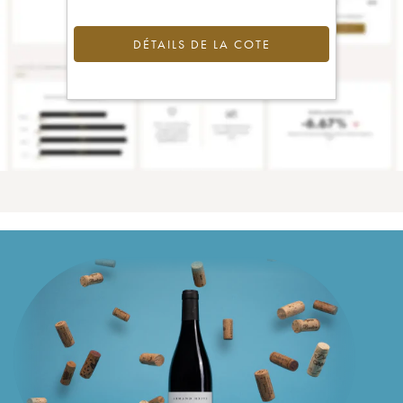
DÉTAILS DE LA COTE