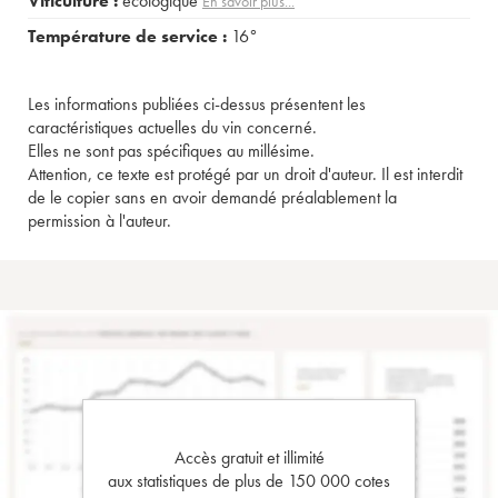
Viticulture :
écologique
En savoir plus...
Température de service :
16°
Les informations publiées ci-dessus présentent les
caractéristiques actuelles du vin concerné.
Elles ne sont pas spécifiques au millésime.
Attention, ce texte est protégé par un droit d'auteur. Il est interdit
de le copier sans en avoir demandé préalablement la
permission à l'auteur.
Accès gratuit et illimité
aux statistiques de plus de 150 000 cotes