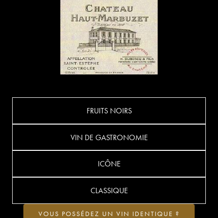
FRUITS NOIRS
VIN DE GASTRONOMIE
ICÔNE
CLASSIQUE
VOUS POSSÉDEZ UN VIN IDENTIQUE ?