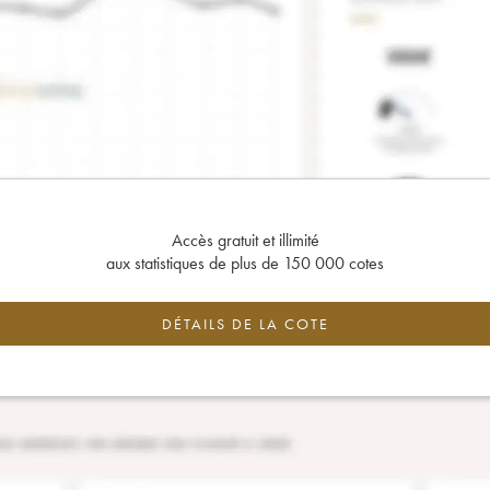
Accès gratuit et illimité
aux statistiques de plus de 150 000 cotes
DÉTAILS DE LA COTE