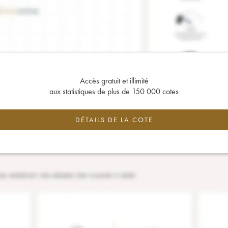
Accès gratuit et illimité
aux statistiques de plus de 150 000 cotes
DÉTAILS DE LA COTE