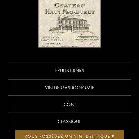
FRUITS NOIRS
VIN DE GASTRONOMIE
ICÔNE
CLASSIQUE
VOUS POSSÉDEZ UN VIN IDENTIQUE ?