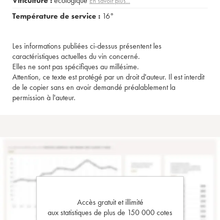
Viticulture :
écologique
En savoir plus...
Température de service :
16°
Les informations publiées ci-dessus présentent les
caractéristiques actuelles du vin concerné.
Elles ne sont pas spécifiques au millésime.
Attention, ce texte est protégé par un droit d'auteur. Il est interdit
de le copier sans en avoir demandé préalablement la
permission à l'auteur.
Accès gratuit et illimité
aux statistiques de plus de 150 000 cotes