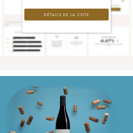
DÉTAILS DE LA COTE