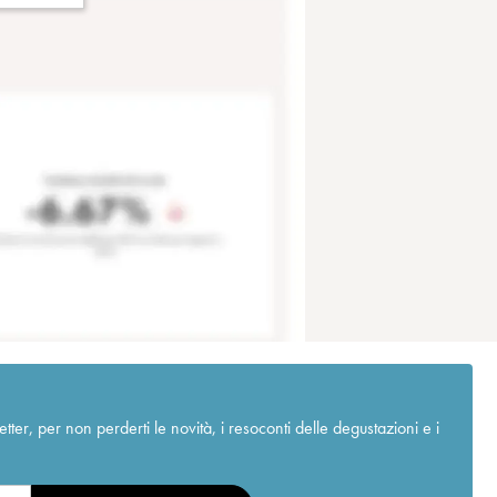
r, per non perderti le novità, i resoconti delle degustazioni e i