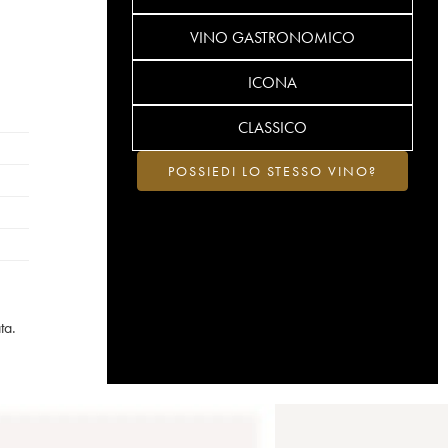
VINO GASTRONOMICO
ICONA
CLASSICO
POSSIEDI LO STESSO VINO?
ta.