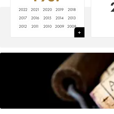
2022
2021
2020
2019
2018
2017
2016
2015
2014
2013
2012
2011
2010
2009
2008
2007
2006
2005
2004
2003
2002
2001
2000
1999
1998
1997
1996
1995
1994
1993
1992
1991
1990
1989
1988
1987
1986
1985
1984
1983
1982
1981
1980
1979
1978
1977
1976
1975
1974
1973
1972
1971
1970
1969
1968
1967
1966
1965
1964
1963
1962
1961
1960
1959
1958