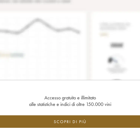
Accesso gratuito e illimitato
alle statistiche e indici di oltre 150.000 vini
SCOPRI DI PIÙ