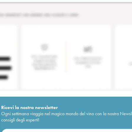
Ricevi la nostra newsletter
Ogni settimana viaggia nel magico mondo del vino con la nostra Newslette
consigli degli esperti!