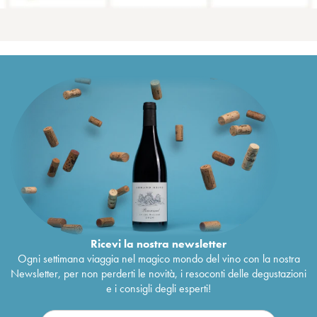
Ricevi la nostra newsletter
Ogni settimana viaggia nel magico mondo del vino con la nostra
Newsletter, per non perderti le novità, i resoconti delle degustazioni
e i consigli degli esperti!