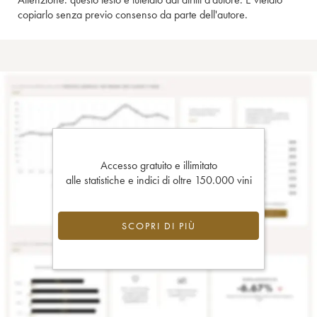
copiarlo senza previo consenso da parte dell'autore.
Accesso gratuito e illimitato
alle statistiche e indici di oltre 150.000 vini
SCOPRI DI PIÙ