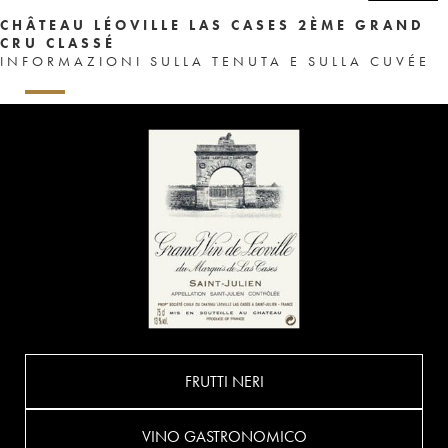
CHÂTEAU LÉOVILLE LAS CASES 2ÈME GRAND
CRU CLASSÉ
INFORMAZIONI SULLA TENUTA E SULLA CUVÉE
FRUTTI NERI
VINO GASTRONOMICO