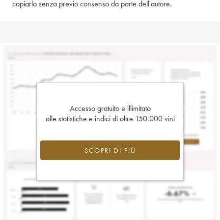
copiarlo senza previo consenso da parte dell'autore.
Accesso gratuito e illimitato
alle statistiche e indici di oltre 150.000 vini
SCOPRI DI PIÙ