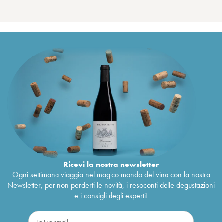
Ricevi la nostra newsletter
Ogni settimana viaggia nel magico mondo del vino con la nostra
Newsletter, per non perderti le novità, i resoconti delle degustazioni
e i consigli degli esperti!