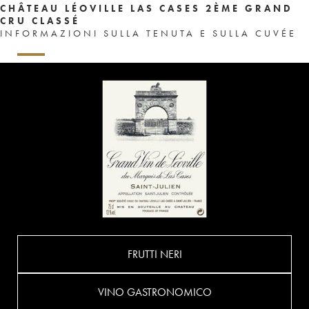
CHÂTEAU LÉOVILLE LAS CASES 2ÈME GRAND
CRU CLASSÉ
INFORMAZIONI SULLA TENUTA E SULLA CUVÉE
FRUTTI NERI
VINO GASTRONOMICO