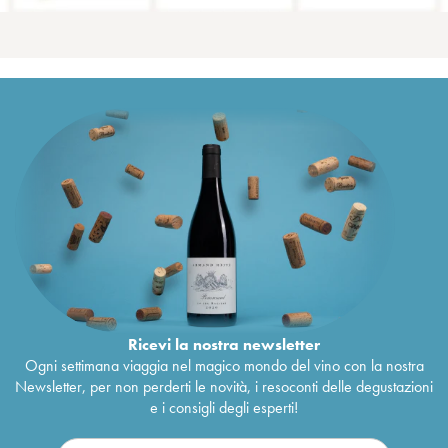
Ricevi la nostra newsletter
Ogni settimana viaggia nel magico mondo del vino con la nostra
Newsletter, per non perderti le novità, i resoconti delle degustazioni
e i consigli degli esperti!