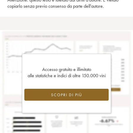
copiarlo senza previo consenso da parte dell'autore.
Accesso gratuito e illimitato
alle statistiche e indici di oltre 150.000 vini
SCOPRI DI PIÙ