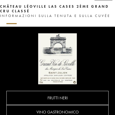
CHÂTEAU LÉOVILLE LAS CASES 2ÈME GRAND
CRU CLASSÉ
INFORMAZIONI SULLA TENUTA E SULLA CUVÉE
FRUTTI NERI
VINO GASTRONOMICO