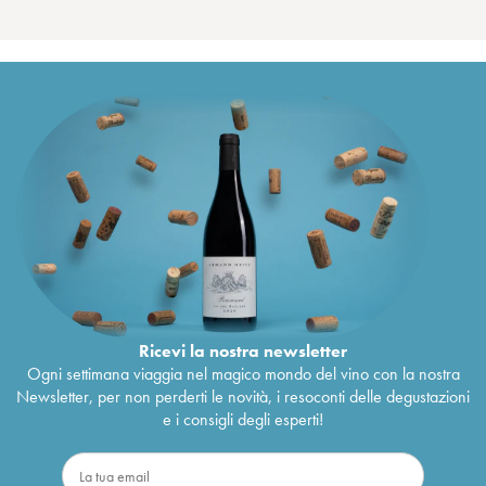
Ricevi la nostra newsletter
Ogni settimana viaggia nel magico mondo del vino con la nostra
Newsletter, per non perderti le novità, i resoconti delle degustazioni
e i consigli degli esperti!