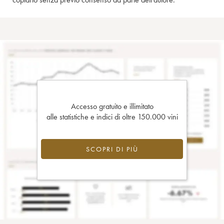
Accesso gratuito e illimitato
alle statistiche e indici di oltre 150.000 vini
SCOPRI DI PIÙ