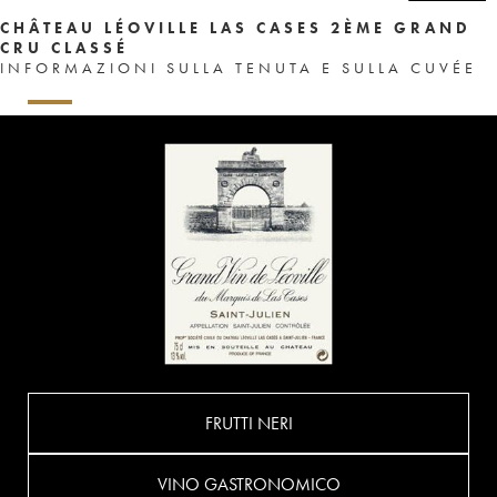
CHÂTEAU LÉOVILLE LAS CASES 2ÈME GRAND
CRU CLASSÉ
INFORMAZIONI SULLA TENUTA E SULLA CUVÉE
FRUTTI NERI
VINO GASTRONOMICO