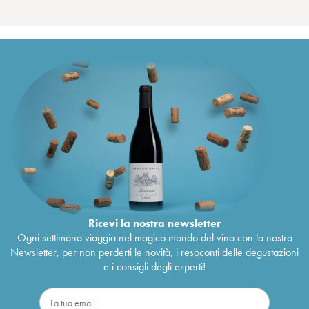
Ricevi la nostra newsletter
Ogni settimana viaggia nel magico mondo del vino con la nostra
Newsletter, per non perderti le novità, i resoconti delle degustazioni
e i consigli degli esperti!