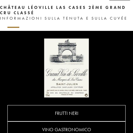
CHÂTEAU LÉOVILLE LAS CASES 2ÈME GRAND
CRU CLASSÉ
INFORMAZIONI SULLA TENUTA E SULLA CUVÉE
FRUTTI NERI
VINO GASTRONOMICO