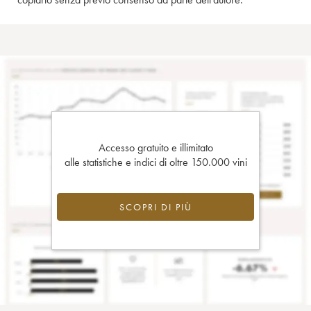
Accesso gratuito e illimitato
alle statistiche e indici di oltre 150.000 vini
SCOPRI DI PIÙ