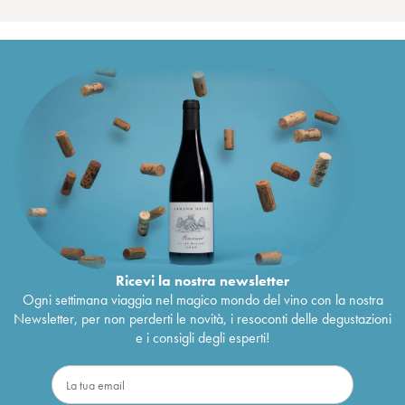
Ricevi la nostra newsletter
Ogni settimana viaggia nel magico mondo del vino con la nostra
Newsletter, per non perderti le novità, i resoconti delle degustazioni
e i consigli degli esperti!