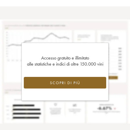
Accesso gratuito e illimitato
alle statistiche e indici di oltre 150.000 vini
SCOPRI DI PIÙ