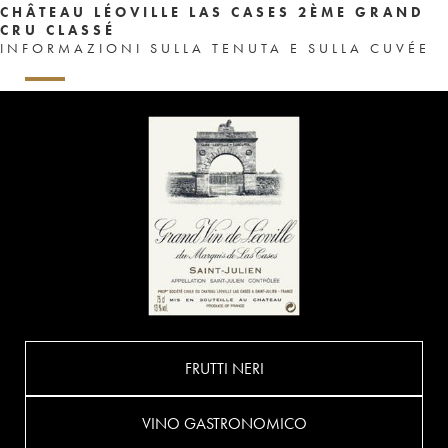
CHÂTEAU LÉOVILLE LAS CASES 2ÈME GRAND
CRU CLASSÉ
INFORMAZIONI SULLA TENUTA E SULLA CUVÉE
FRUTTI NERI
VINO GASTRONOMICO