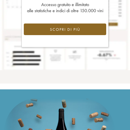
Accesso gratuito e illimitato
alle statistiche e indici di oltre 150.000 vini
SCOPRI DI PIÙ