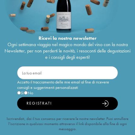
Ricevi la nostra newsletter
Ogni settimana viaggia nel magico mondo del vino con la nostra
Newsletter, per non perderti le novità, i resoconti delle degustazioni
e i consigli degli esperti!
Accetto il tracciamento delle mie email al fine di ricevere
consigli e suggerimenti personalizzati
Sì
No
REGISTRATI
Iscrivendoti, dai il tuo consenso per ricevere le nostre newsletter. Puoi annullare
l’iscrizione in qualsiasi momento attraverso il link disponibile alla fine di ogni
messaggio.