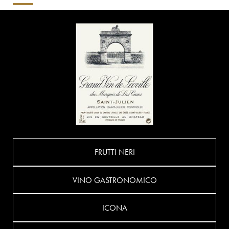
FRUTTI NERI
VINO GASTRONOMICO
ICONA