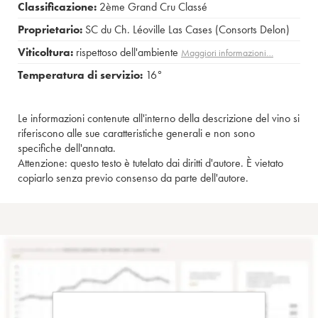
Classificazione:
2ème Grand Cru Classé
Proprietario:
SC du Ch. Léoville Las Cases (Consorts Delon)
Viticoltura:
rispettoso dell'ambiente
Maggiori informazioni…
Temperatura di servizio:
16°
Le informazioni contenute all'interno della descrizione del vino si
riferiscono alle sue caratteristiche generali e non sono
specifiche dell'annata.
Attenzione: questo testo è tutelato dai diritti d'autore. È vietato
copiarlo senza previo consenso da parte dell'autore.